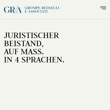
JURISTISCHER
BEISTAND,
AUF MASS.
IN 4 SPRACHEN.