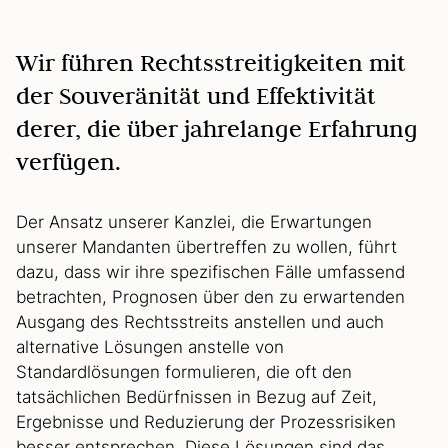
Wir führen Rechtsstreitigkeiten mit
der Souveränität und Effektivität
derer, die über jahrelange Erfahrung
verfügen.
Der Ansatz unserer Kanzlei, die Erwartungen
unserer Mandanten übertreffen zu wollen, führt
dazu, dass wir ihre spezifischen Fälle umfassend
betrachten, Prognosen über den zu erwartenden
Ausgang des Rechtsstreits anstellen und auch
alternative Lösungen anstelle von
Standardlösungen formulieren, die oft den
tatsächlichen Bedürfnissen in Bezug auf Zeit,
Ergebnisse und Reduzierung der Prozessrisiken
besser entsprechen. Diese Lösungen sind das