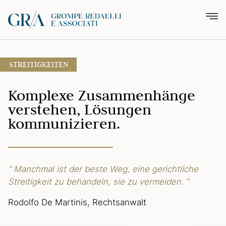
STREITIGKEITEN
Komplexe Zusammenhänge
verstehen, Lösungen
kommunizieren.
“ Manchmal ist der beste Weg,
eine gerichtliche
Streitigkeit zu behandeln,
sie zu vermeiden. ”
Rodolfo De Martinis, Rechtsanwalt