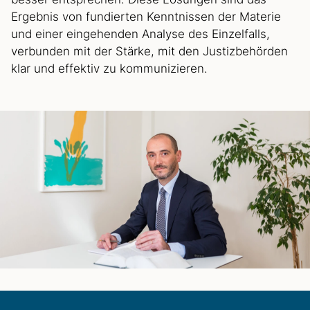
Ergebnis von fundierten Kenntnissen der Materie
und einer eingehenden Analyse des Einzelfalls,
verbunden mit der Stärke, mit den Justizbehörden
klar und effektiv zu kommunizieren.