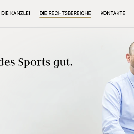
DIE KANZLEI
DIE RECHTSBEREICHE
KONTAKTE
des Sports gut.