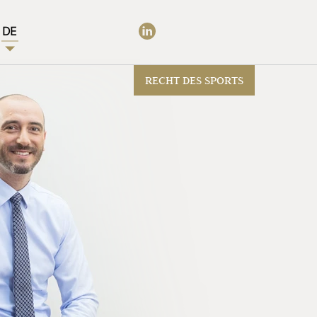
DE
RECHT DES SPORTS