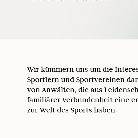
Wir kümmern uns um die Intere
Sportlern und Sportvereinen da
von Anwälten, die aus Leidensch
familiärer Verbundenheit eine 
zur Welt des Sports haben.