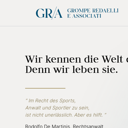
Wir kennen die Welt 
Denn wir leben sie.
“ Im Recht des Sports,
Anwalt und Sportler zu sein,
ist nicht unerlässlich. Aber es hilft. ”
Rodolfo De Martinis, Rechtsanwalt