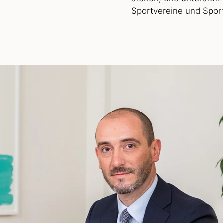
Sportvereine und Sport