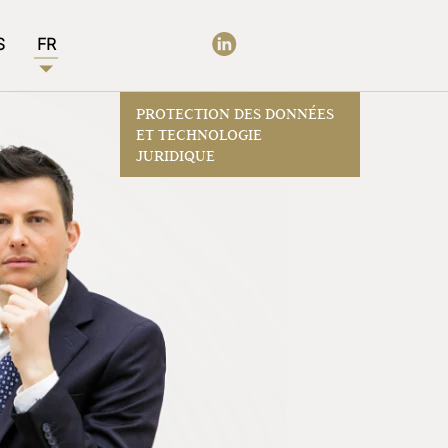
S
FR
PROTECTION DES DONNÉES
ET TECHNOLOGIE
JURIDIQUE