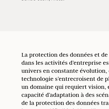
La protection des données et de 
dans les activités d’entreprise e
univers en constante évolution, o
technologie s’entrecroisent de pl
un domaine qui requiert vision, 
capacité d’adaptation à des scé
de la protection des données tra