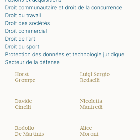
Droit communautaire et droit de la concurrence
Droit du travail
Droit des sociétés
Droit commercial
Droit de l‘art
Droit du sport
Protection des données et technologie juridique
Secteur de la défense
Horst
Luigi Sergio
Grompe
Redaelli
Davide
Nicoletta
Cinelli
Manfredi
Rodolfo
Alice
De Martinis
Moroni