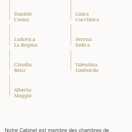
Daniele
Laura
Cusini
Cucchiara
Ludovica
Serena
La Regina
Iudica
Claudia
Valentina
Renz
Limbordo
Alberto
Maggio
Notre Cabinet est membre des chambres de