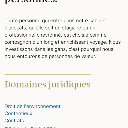
Toute personne qui entre dans notre cabinet
d'avocats, qu'elle soit un stagiaire ou un
professionnel chevronné, est choisie comme
compagnon d'un long et enrichissant voyage. Nous
investissons dans les gens, c'est pourquoi nous
nous entourons de personnes de valeur.
Domaines juridiques
Droit de l'environnement
Contentieux
Contrats
Fusions et acquisitions