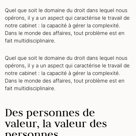
Quel que soit le domaine du droit dans lequel nous
opérons, il y a un aspect qui caractérise le travail de
notre cabinet : la capacité à gérer la complexité.
Dans le monde des affaires, tout problème est en
fait multidisciplinaire.
Quel que soit le domaine du droit dans lequel nous
opérons, il y a un aspect qui caractérise le travail de
notre cabinet : la capacité à gérer la complexité.
Dans le monde des affaires, tout problème est en
fait multidisciplinaire.
Des personnes de
valeur, la valeur des
personnes.