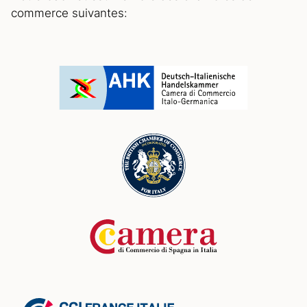
commerce suivantes: