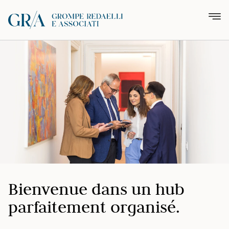
Bienvenue dans un hub
parfaitement organisé.