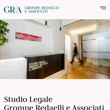
Studio Legale
Grompe Redaelli e Associati