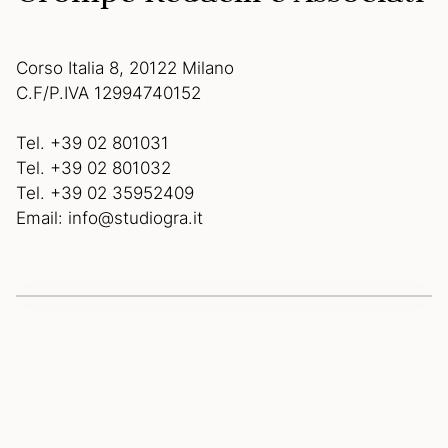
Corso Italia 8, 20122 Milano
C.F/P.IVA 12994740152
Tel. +39 02 801031
Tel. +39 02 801032
Tel. +39 02 35952409
Email: info@studiogra.it