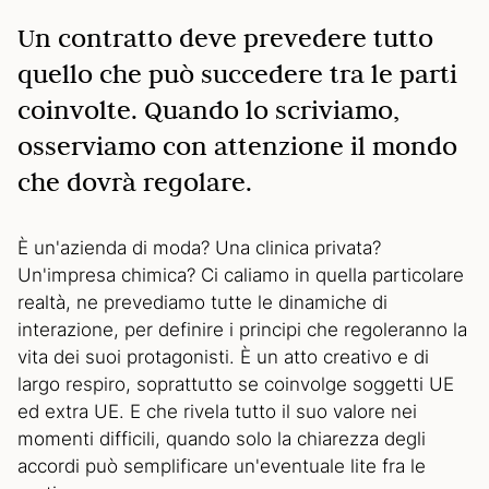
Un contratto deve prevedere tutto
quello che può succedere tra le parti
coinvolte. Quando lo scriviamo,
osserviamo con attenzione il mondo
che dovrà regolare.
È un'azienda di moda? Una clinica privata?
Un'impresa chimica? Ci caliamo in quella particolare
realtà, ne prevediamo tutte le dinamiche di
interazione, per definire i principi che regoleranno la
vita dei suoi protagonisti. È un atto creativo e di
largo respiro, soprattutto se coinvolge soggetti UE
ed extra UE. E che rivela tutto il suo valore nei
momenti difficili, quando solo la chiarezza degli
accordi può semplificare un'eventuale lite fra le