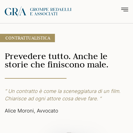
CONTRATTUALISTICA
Prevedere tutto.
Anche le
storie
che finiscono male.
“ Un contratto è come la sceneggiatura
di un film.
Chiarisce ad ogni attore
cosa deve fare. ”
Alice Moroni, Avvocato