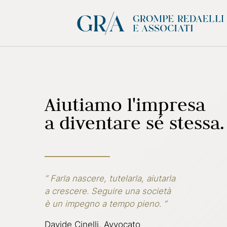
Aiutiamo l'impresa
a diventare sé stessa.
“ Farla nascere, tutelarla, aiutarla
a crescere. Seguire una società
è un impegno a tempo pieno. ”
Davide Cinelli, Avvocato