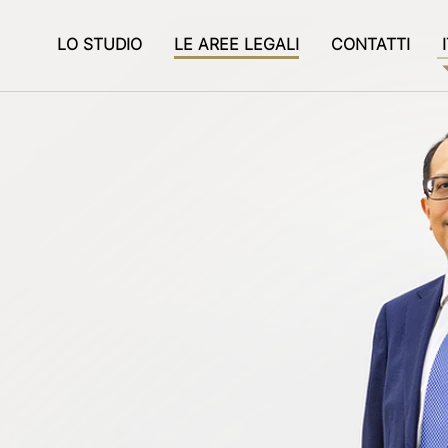
LO STUDIO
LE AREE LEGALI
CONTATTI