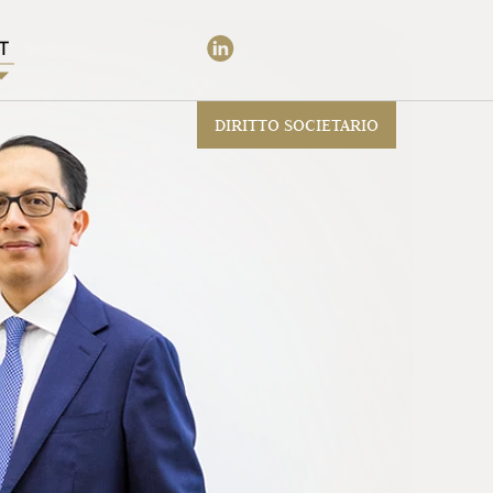
IT
DIRITTO SOCIETARIO