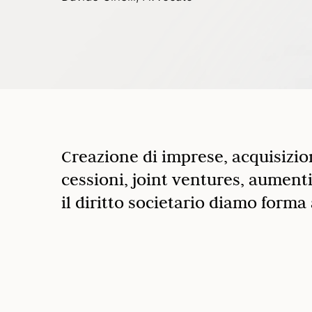
Creazione di imprese, acquisizion
cessioni, joint ventures, aumenti
il diritto societario diamo forma 