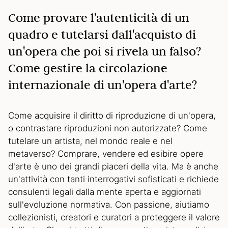
Come provare l'autenticità di un
quadro e tutelarsi dall'acquisto di
un'opera che poi si rivela un falso?
Come gestire la circolazione
internazionale di un'opera d'arte?
Come acquisire il diritto di riproduzione di un'opera,
o contrastare riproduzioni non autorizzate? Come
tutelare un artista, nel mondo reale e nel
metaverso? Comprare, vendere ed esibire opere
d'arte è uno dei grandi piaceri della vita. Ma è anche
un'attività con tanti interrogativi sofisticati e richiede
consulenti legali dalla mente aperta e aggiornati
sull'evoluzione normativa. Con passione, aiutiamo
collezionisti, creatori e curatori a proteggere il valore