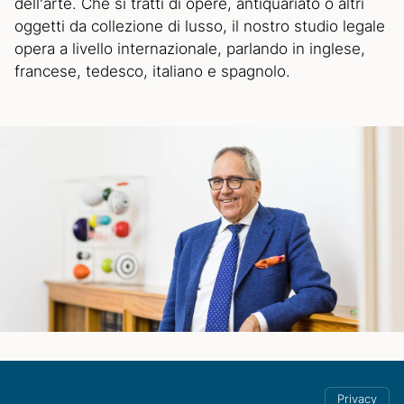
dell'arte. Che si tratti di opere, antiquariato o altri
oggetti da collezione di lusso, il nostro studio legale
opera a livello internazionale, parlando in inglese,
francese, tedesco, italiano e spagnolo.
Privacy