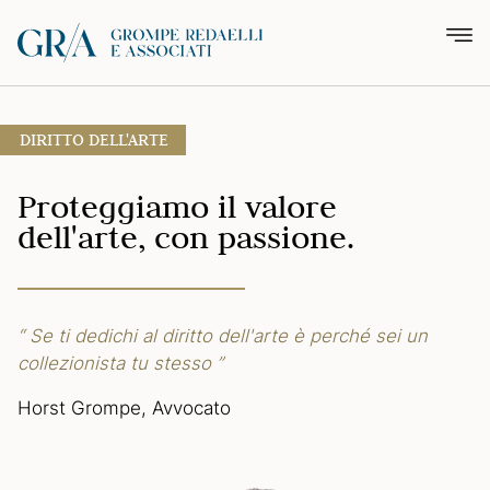
DIRITTO DELL'ARTE
Proteggiamo il valore
dell'arte,
con passione.
“ Se ti dedichi al diritto dell'arte
è perché sei un
collezionista
tu stesso ”
Horst Grompe, Avvocato