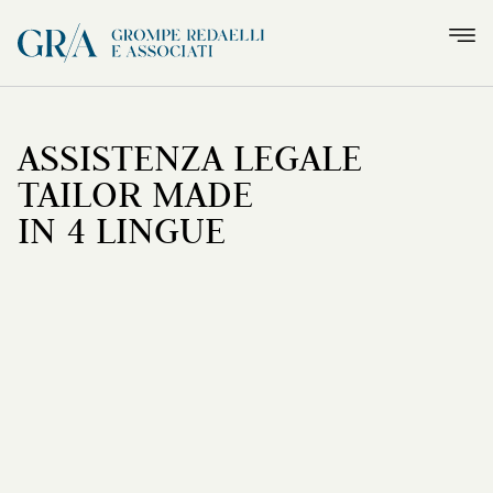
ASSISTENZA LEGALE
TAILOR MADE
IN 4 LINGUE